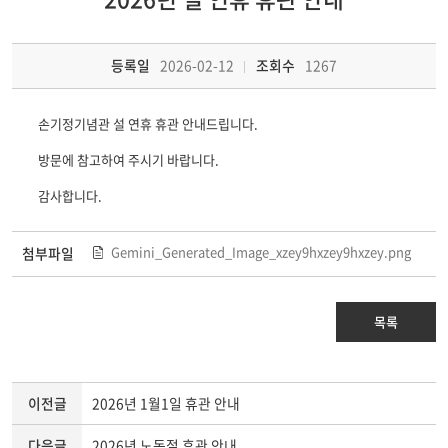
등록일
2026-02-12
조회수
1267
손기정기념관 설 연휴 휴관 안내드립니다.
방문에 참고하여 주시기 바랍니다.
감사합니다.
Gemini_Generated_Image_xzey9hxzey9hxzey.png
첨부파일
목록
이전글
2026년 1월1일 휴관 안내
다음글
2026년 노동절 휴관 안내