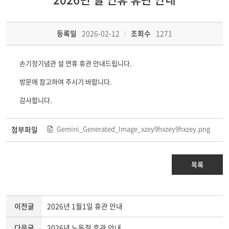
등록일
2026-02-12
조회수
1271
손기정기념관 설 연휴 휴관 안내드립니다.
방문에 참고하여 주시기 바랍니다.
감사합니다.
Gemini_Generated_Image_xzey9hxzey9hxzey.png
첨부파일
목록
이전글
2026년 1월1일 휴관 안내
다음글
2026년 노동절 휴관 안내